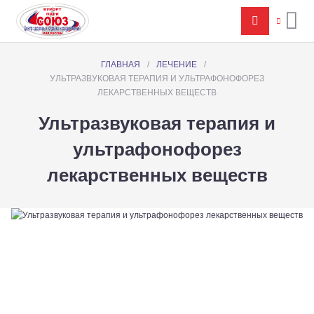
ГЛАВНАЯ
/
ЛЕЧЕНИЕ
/
УЛЬТРАЗВУКОВАЯ ТЕРАПИЯ И УЛЬТРАФОНОФОРЕЗ
ЛЕКАРСТВЕННЫХ ВЕЩЕСТВ
Ультразвуковая терапия и
ультрафонофорез
лекарственных веществ