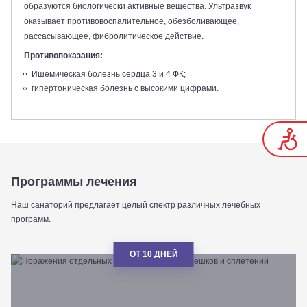
образуются биологически активные вещества. Ультразвук
оказывает противовоспалительное, обезболивающее,
рассасывающее, фибролитическое действие.
Противопоказания:
Ишемическая болезнь сердца 3 и 4 ФК;
гипертоническая болезнь с высокими цифрами.
Программы лечения
Наш санаторий предлагает целый спектр различных лечебных
программ.
ОТ 10 ДНЕЙ