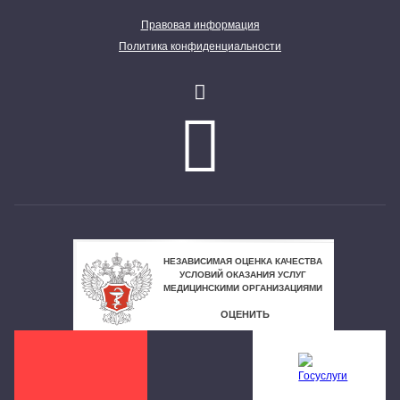
Правовая информация
Политика конфиденциальности