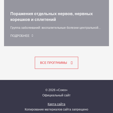
Поражения отдельных нервов, нервных
корешков и сплетений
Группа заболеваний: воспалительные болезни центральной...
ПОДРОБНЕЕ
ВСЕ ПРОГРАММЫ
© 2026 «Союз»
Официальный сайт
Карта сайта
Копирование материалов сайта запрещено