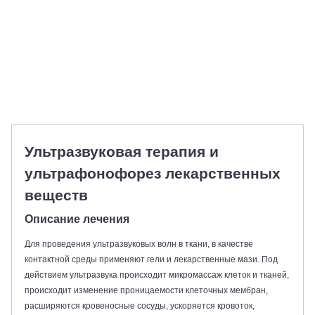
Ультразвуковая терапия и
ультрафонофорез лекарственных
веществ
Описание лечения
Для проведения ультразвуковых волн в ткани, в качестве
контактной среды применяют гели и лекарственные мази. Под
действием ультразвука происходит микромассаж клеток и тканей,
происходит изменение проницаемости клеточных мембран,
расширяются кровеносные сосуды, ускоряется кровоток,