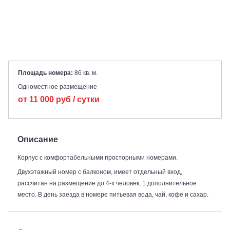
Площадь номера:
86 кв. м.
Одноместное размещение
от
11 000
руб / сутки
Описание
Корпус с комфортабельными просторными номерами.
Двухэтажный номер с балконом, имеет отдельный вход,
рассчитан на размещение до 4-х человек, 1 дополнительное
место. В день заезда в номере питьевая вода, чай, кофе и сахар.