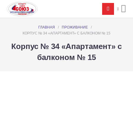
ГЛАВНАЯ
/
ПРОЖИВАНИЕ
/
КОРПУС № 34 «АПАРТАМЕНТ» С БАЛКОНОМ № 15
Корпус № 34 «Апартамент» с
балконом № 15