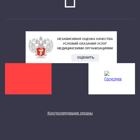
Контролирующие органы