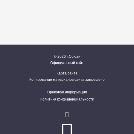
от 3 300 руб / сутки
© 2026 «Союз»
Официальный сайт
Карта сайта
Копирование материалов сайта запрещено
Правовая информация
Политика конфиденциальности