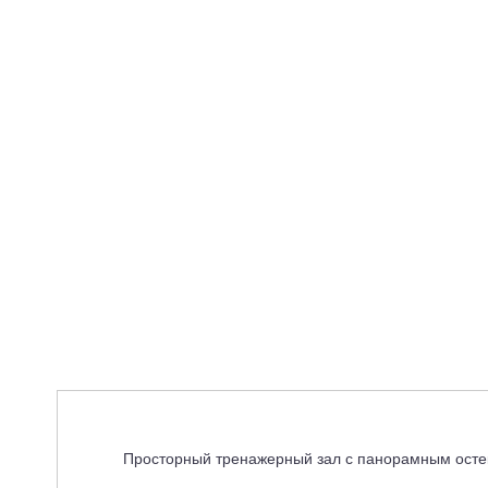
Просторный тренажерный зал с панорамным остек