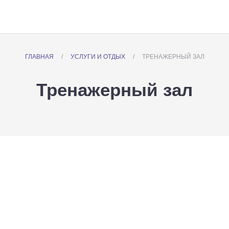
ГЛАВНАЯ
/
УСЛУГИ И ОТДЫХ
/
ТРЕНАЖЕРНЫЙ ЗАЛ
Тренажерный зал