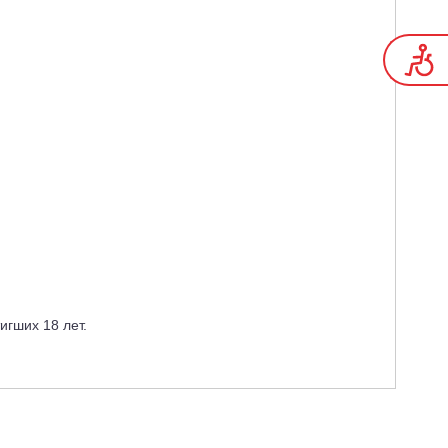
гших 18 лет.