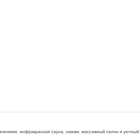
лением, инфракрасная сауна, хамам, массажный салон и уютный 