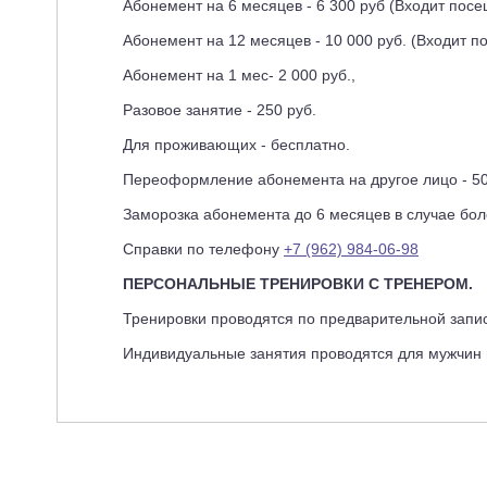
Абонемент на 6 месяцев - 6 300 руб (Входит по
Абонемент на 12 месяцев - 10 000 руб. (Входит 
Абонемент на 1 мес- 2 000 руб.,
Разовое занятие - 250 руб.
Для проживающих - бесплатно.
Переоформление абонемента на другое лицо - 50
Заморозка абонемента до 6 месяцев в случае бол
Справки по телефону
+7 (962) 984-06-98
ПЕРСОНАЛЬНЫЕ ТРЕНИРОВКИ С ТРЕНЕРОМ.
Тренировки проводятся по предварительной запи
Индивидуальные занятия проводятся для мужчин 