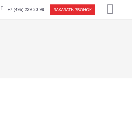
+7 (495) 229-30-99
ЗАКАЗАТЬ ЗВОНОК