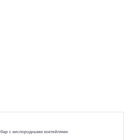
бар с кислородными коктейлями.